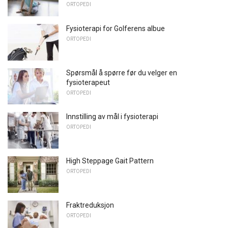
ORTOPEDI
Fysioterapi for Golferens albue
ORTOPEDI
Spørsmål å spørre før du velger en
fysioterapeut
ORTOPEDI
Innstilling av mål i fysioterapi
ORTOPEDI
High Steppage Gait Pattern
ORTOPEDI
Fraktreduksjon
ORTOPEDI