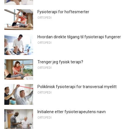
Fysioterapi for hoftesmerter
ORTOPEDI
Hvordan direkte tilgang til fysioterapi fungerer
ORTOPEDI
Trenger jeg fysisk terapi?
ORTOPEDI
Poliklinisk fysioterapi for transversal myelitt
ORTOPEDI
Initialene etter fysioterapeutens navn
ORTOPEDI